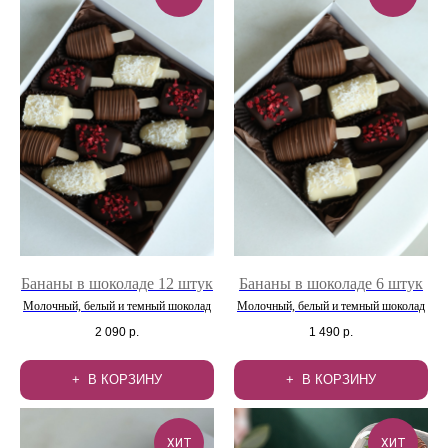
Бананы в шоколаде 12 штук
Бананы в шоколаде 6 штук
Молочный, белый и темный шоколад
Молочный, белый и темный шоколад
2 090
р.
1 490
р.
В КОРЗИНУ
В КОРЗИНУ
ХИТ
ХИТ