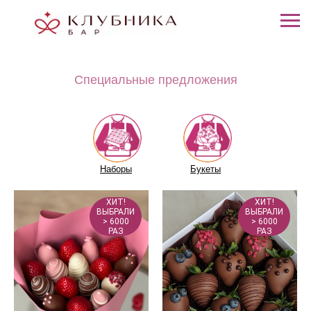
Специальные предложения
Наборы
Букеты
ХИТ!
ХИТ!
ВЫБРАЛИ
ВЫБРАЛИ
> 6000
> 6000
РАЗ
РАЗ