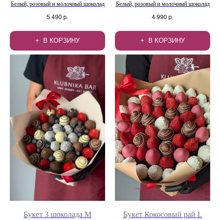
Белый, розовый и молочный шоколад
Белый, розовый и молочный шоколад
5 490
р.
4 990
р.
В КОРЗИНУ
В КОРЗИНУ
Букет 3 шоколада М
Букет Кокосовый рай L