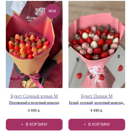
NEW
Букет Сочный взрыв М
Букет Париж M
Персиковый и молочный шоколад
Белый, розовый, молочный шоколад.
4 490
р.
4 490
р.
В КОРЗИНУ
В КОРЗИНУ