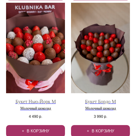
Букет Нью-Йорк M
Букет Бордо M
Молочный шоколад
Молочный шоколад
4 490
р.
3 990
р.
В КОРЗИНУ
В КОРЗИНУ