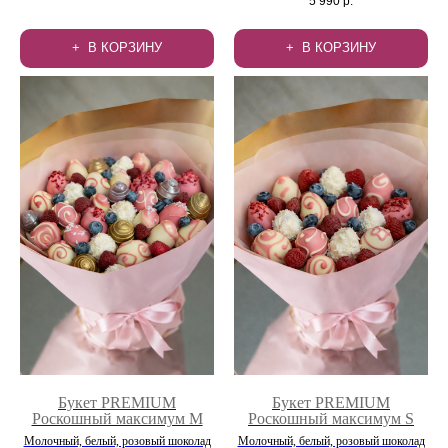
5 990
р.
В КОРЗИНУ
В КОРЗИНУ
Букет PREMIUM
Букет PREMIUM
Роскошный максимум М
Роскошный максимум S
Молочный, белый, розовый шоколад
Молочный, белый, розовый шоколад